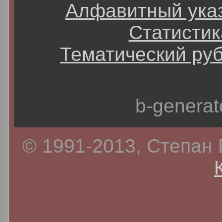
Алфавитный ука
Статистик
Тематический ру
b-generat
© 1991-2013, Степан