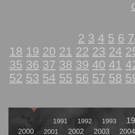
1
Страница 1
2
3
4
5
6
7
18
19
20
21
22
23
24
2
35
36
37
38
39
40
41
4
52
53
54
55
56
57
58
5
Всего работ в в
1
1991
1992
1993
2000
2002
2003
2004
2001