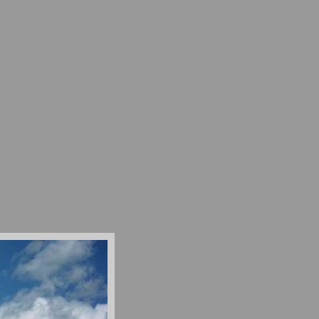
ий вариант)