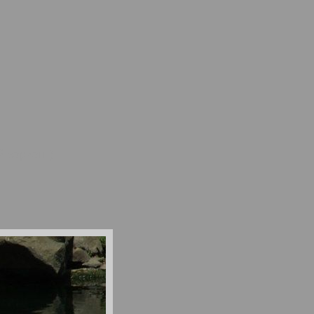
ий вариант)