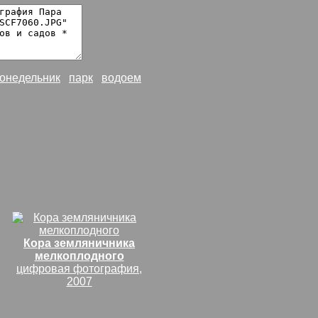
онедельник
парк
водоем
Кора земляничника
мелкоплодного
цифровая фотография,
2007