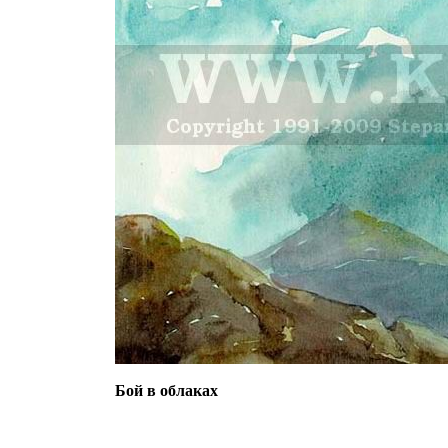
Бой в облаках