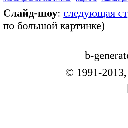
Слайд-шоу
:
следующая ст
по большой картинке)
b-generat
© 1991-2013,