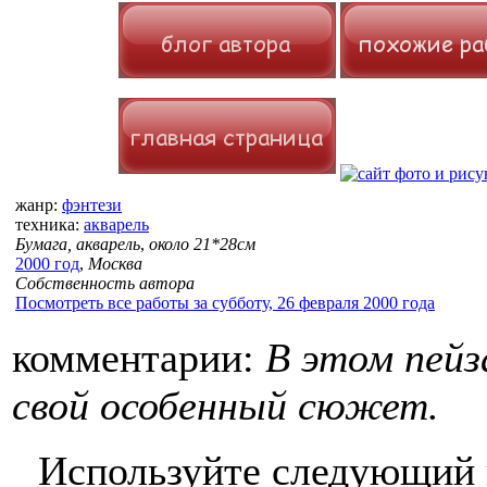
жанр:
фэнтези
техника:
акварель
Бумага, акварель
,
около 21*28см
2000 год
,
Москва
Собственность автора
Посмотреть все работы за субботу, 26 февраля 2000 года
комментарии:
В этом пей
свой особенный сюжет.
Используйте следующий к